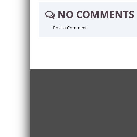
NO COMMENTS
Post a Comment