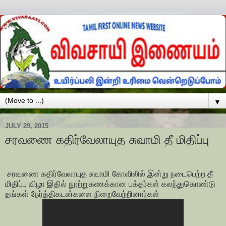
▼
JULY 29, 2015
சரவணை கதிர்வேலாயுத சுவாமி தீ மிதிப்பு
சரவணை கதிர்வேலாயுத சுவாமி கோவிலில் இன்று நடைபெற்ற தீ
மிதிப்பு விழா இதில் நூற்றுகணக்கான பக்தர்கள் கலந்துகொண்டு
தங்கள் நேர்த்திகடன்களை நிறைவேற்றினார்கள்