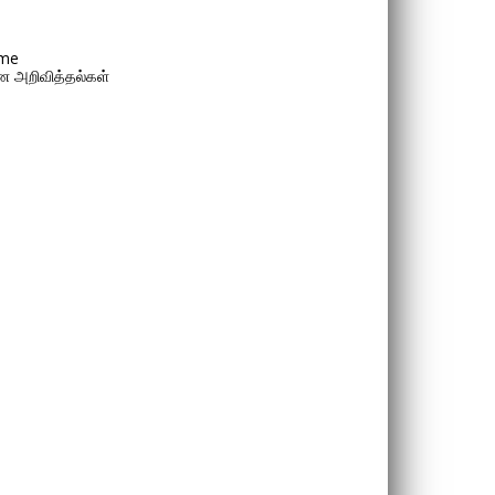
me
 அறிவித்தல்கள்