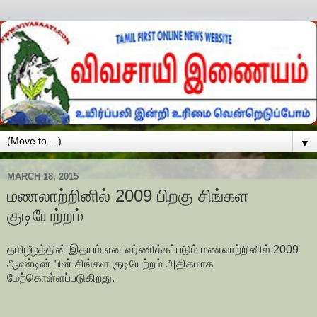
▼
MARCH 18, 2015
மணலாற்றினில் 2009 பிறகு சிங்கள
குடியேற்றம்
தமிழீழத்தின் இதயம் என வர்ணிக்கப்படும் மணலாற்றினில் 2009
ஆண்டின் பின் சிங்கள குடியேற்றம் அதிகமாக
மேற்கொள்ளப்படுகிறது.