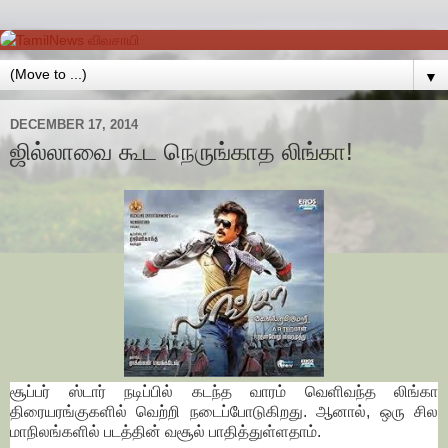
▼
DECEMBER 17, 2014
ஜில்லாவை கூட நெருங்காத லிங்கா!
சூப்பர் ஸ்டார் நடிப்பில் கடந்த வாரம் வெளிவந்த லிங்கா
திரையரங்குகளில் வெற்றி நடைப்போடுகிறது. ஆனால், ஒரு சில
மாநிலங்களில் படத்தின் வசூல் பாதித்துள்ளதாம்.