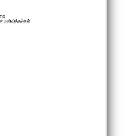
me
 அறிவித்தல்கள்