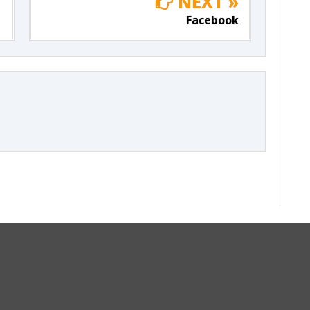
NEXT »
Facebook