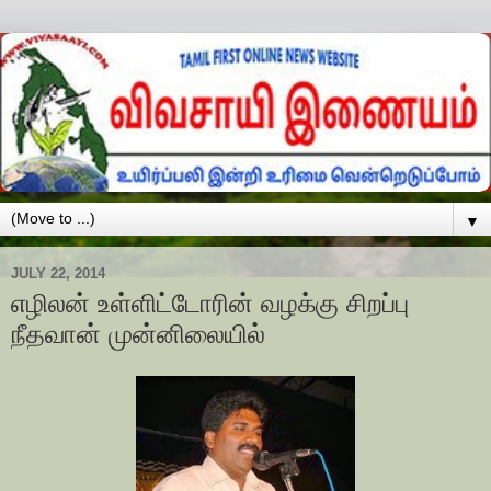
▼
JULY 22, 2014
எழிலன் உள்ளிட்டோரின் வழக்கு சிறப்பு
நீதவான் முன்னிலையில்