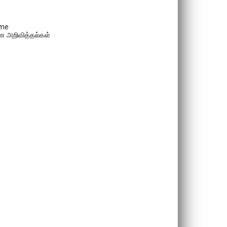
me
 அறிவித்தல்கள்