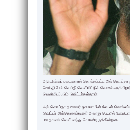
அமெரிக்கப் படைகளால் கொல்லப்பட்ட அல் கொய்தா தலை
செய்தி மேல் செய்தி வெளியிட்டுக் கொண்டிருக்கிறார
வெளியிடப்படும் டுவிட்டர்கள்தான்.
அல் கொய்தா தலைவர் ஒசாமா பின் லேடன் கொல்லப்பட
டுவிட்டர் அக்கௌண்டுகள் அவரது பெயரில் போலியாக
பல தகவல் வெளி வந்து கொண்டிருக்கின்றன.