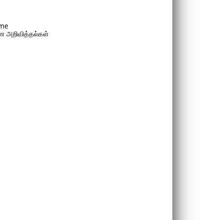
me
 அறிவித்தல்கள்